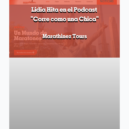
NOTICIAS