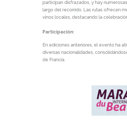
participan disfrazados, y hay numerosa
largo del recorrido. Las rutas ofrecen 
vinos locales, destacando la celebració
Participación:
En ediciones anteriores, el evento ha a
diversas nacionalidades, consolidándos
de Francia.