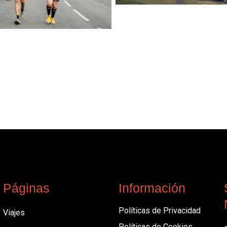
Páginas
Información
Políticas de Privacidad
Viajes
Políticas de Cookies