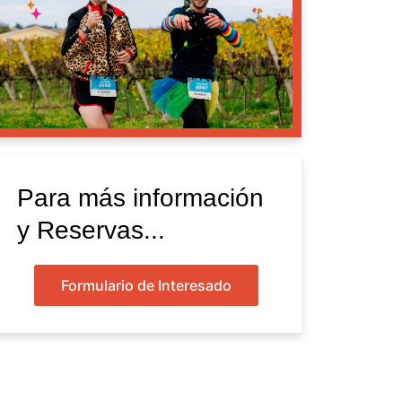
Para más información
y Reservas...
Formulario de Interesado