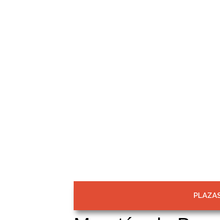
PLAZAS
Viajes