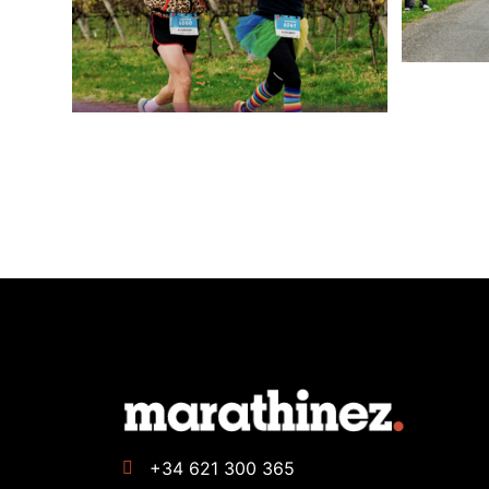
+34 621 300 365