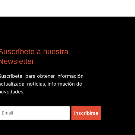
Suscríbete a nuestra
Newsletter
Suscríbete para obtener información
actualizada, noticias, información de
novedades.
Email
Inscríbirse