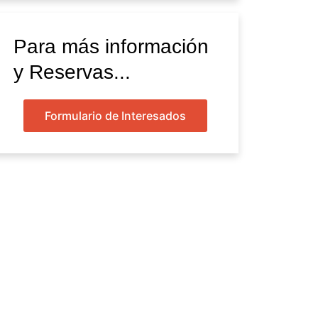
Para más información
y Reservas...
Formulario de Interesados