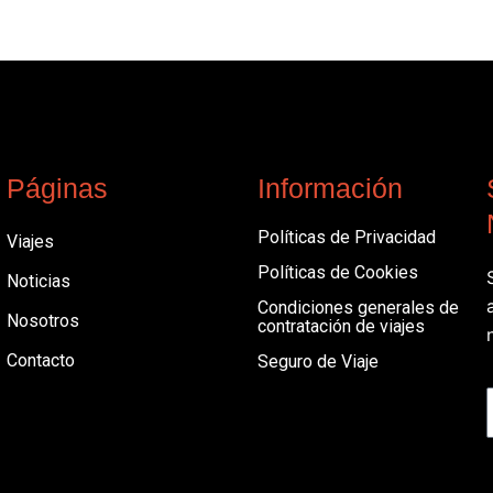
Páginas
Información
Políticas de Privacidad
Viajes
Políticas de Cookies
Noticias
Condiciones generales de
Nosotros
contratación de viajes
Contacto
Seguro de Viaje