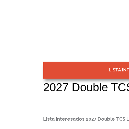
LISTA IN
Viajes
2027 Double TC
Lista interesados 2027 Double TCS 