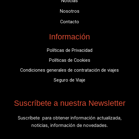
Noticias
Nosotros
Contacto
Información
Políticas de Privacidad
Políticas de Cookies
Condiciones generales de contratación de viajes
Seguro de Viaje
Suscríbete a nuestra Newsletter
Suscríbete para obtener información actualizada,
noticias, información de novedades.