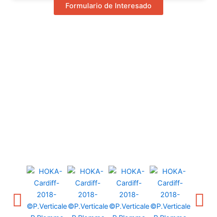
Formulario de Interesado