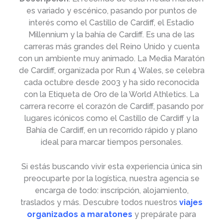
es variado y escénico, pasando por puntos de
interés como el Castillo de Cardiff, el Estadio
Millennium y la bahía de Cardiff. Es una de las
carreras más grandes del Reino Unido y cuenta
con un ambiente muy animado. La Media Maratón
de Cardiff, organizada por Run 4 Wales, se celebra
cada octubre desde 2003 y ha sido reconocida
con la Etiqueta de Oro de la World Athletics. La
carrera recorre el corazón de Cardiff, pasando por
lugares icónicos como el Castillo de Cardiff y la
Bahía de Cardiff, en un recorrido rápido y plano
ideal para marcar tiempos personales.
Si estás buscando vivir esta experiencia única sin
preocuparte por la logística, nuestra agencia se
encarga de todo: inscripción, alojamiento,
traslados y más. Descubre todos nuestros
viajes
organizados a maratones
y prepárate para