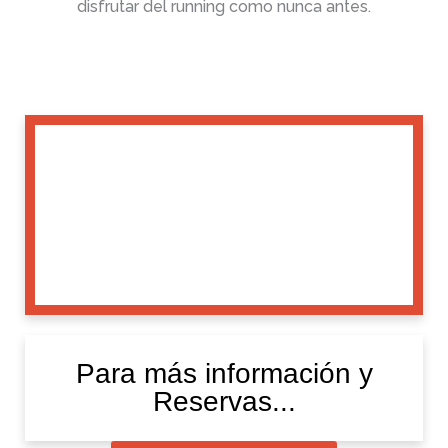
disfrutar del running como nunca antes.
Para más información y
Reservas...