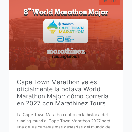
NOTICIAS
Cape Town Marathon ya es
oficialmente la octava World
Marathon Major: cómo correrla
en 2027 con Marathinez Tours
La Cape Town Marathon entra en la historia del
running mundial Cape Town Marathon 2027 será
una de las carreras más deseadas del mundo del