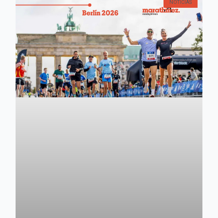
NOTICIAS