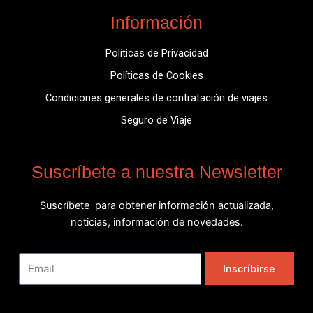
Información
Políticas de Privacidad
Políticas de Cookies
Condiciones generales de contratación de viajes
Seguro de Viaje
Suscríbete a nuestra Newsletter
Suscríbete para obtener información actualizada,
noticias, información de novedades.
Email
Inscríbirse