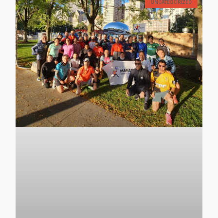
UNCATEGORIZED