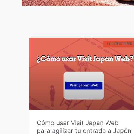
UNCATEGORIZED
Cómo usar Visit Japan Web
para agilizar tu entrada a Japón