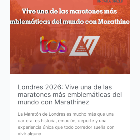
UNCATEGORIZED
Londres 2026: Vive una de las
maratones más emblemáticas del
mundo con Marathinez
La Maratón de Londres es mucho más que una
carrera: es historia, emoción, deporte y una
experiencia única que todo corredor sueña con
vivir alguna