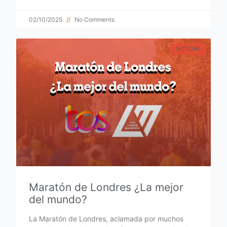
02/10/2025
No Comments
NOTICIAS
Maratón de Londres ¿La mejor
del mundo?
La Maratón de Londres, aclamada por muchos