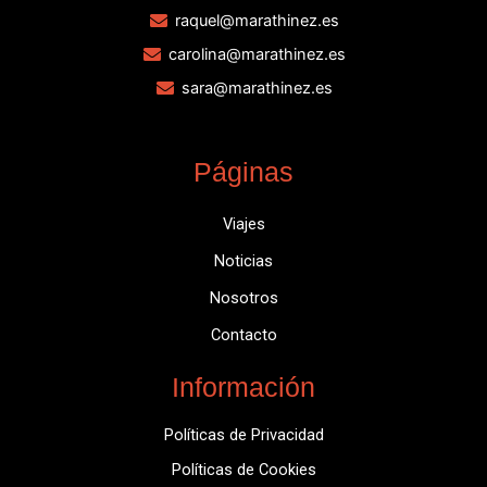
raquel@marathinez.es
carolina@marathinez.es
sara@marathinez.es
Páginas
Viajes
Noticias
Nosotros
Contacto
Información
Políticas de Privacidad
Políticas de Cookies