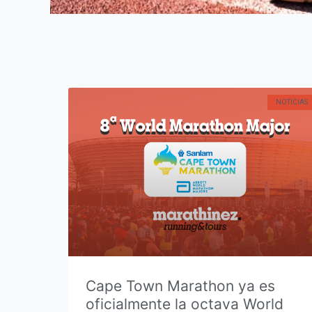
NOTICIAS
Cape Town Marathon ya es
oficialmente la octava World