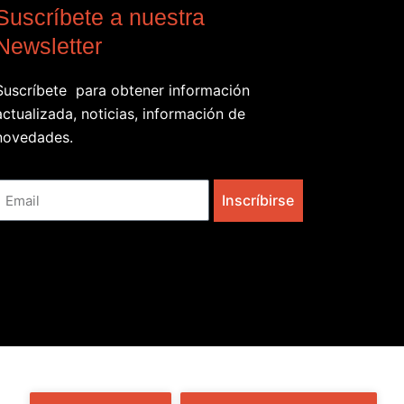
Suscríbete a nuestra
Newsletter
Suscríbete para obtener información
actualizada, noticias, información de
novedades.
Email
Inscríbirse