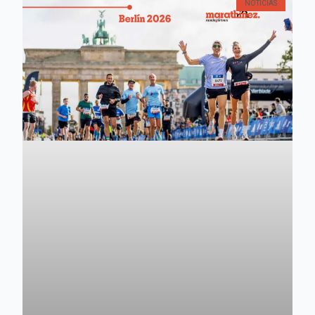
NOTICIAS