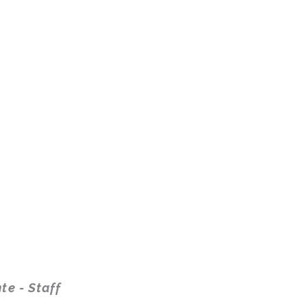
te - Staff