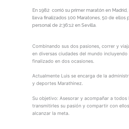
En 1982 corrió su primer maratón en Madrid, s
lleva finalizados 100 Maratones, 50 de ellos
personal de 2:36:12 en Sevilla.
Combinando sus dos pasiones, correr y viaj
en diversas ciudades del mundo incluyendo 
finalizado en dos ocasiones.
Actualmente Luis se encarga de la administ
y deportes Marathinez.
Su objetivo: Asesorar y acompañar a todos l
transmitirles su pasión y compartir con ell
alcanzar la meta.