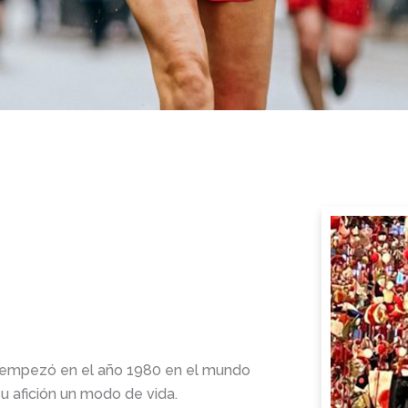
s, empezó en el año 1980 en el mundo
 afición un modo de vida.