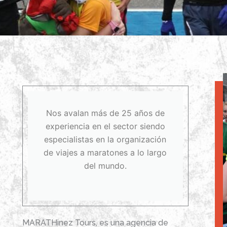
Nos avalan más de 25 años de
experiencia en el sector siendo
especialistas en la organización
de viajes a maratones a lo largo
del mundo.
MARATHinez Tours, es una agencia de