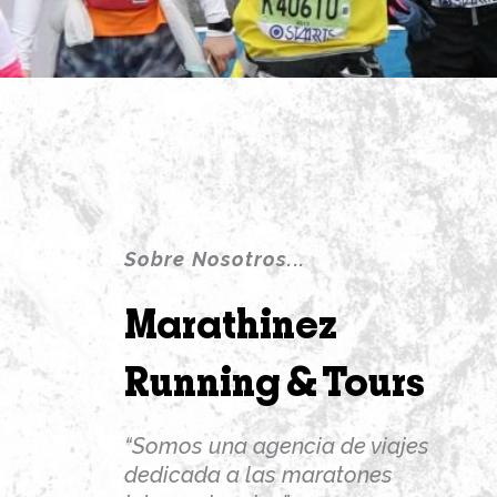
Sobre Nosotros...
Marathinez
Running & Tours
“Somos una agencia de viajes
dedicada a las maratones