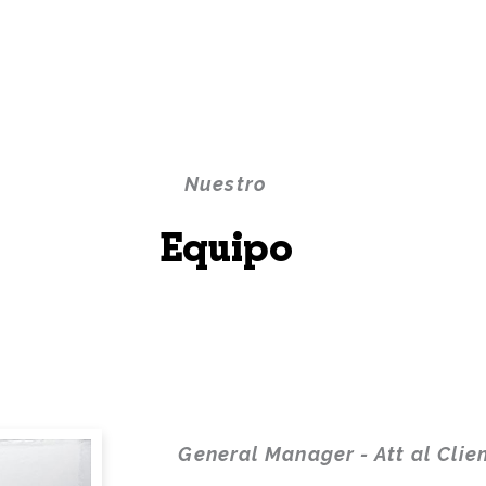
Nuestro
Equipo
General Manager - Att al Clien