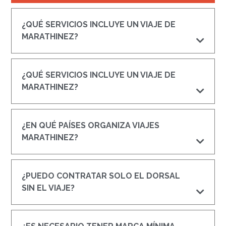
¿QUÉ SERVICIOS INCLUYE UN VIAJE DE
MARATHINEZ?
¿QUÉ SERVICIOS INCLUYE UN VIAJE DE
MARATHINEZ?
¿EN QUÉ PAÍSES ORGANIZA VIAJES
MARATHINEZ?
¿PUEDO CONTRATAR SOLO EL DORSAL
SIN EL VIAJE?