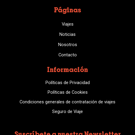
Páginas
Viajes
Noticias
Nosotros
Contacto
Información
Políticas de Privacidad
Políticas de Cookies
Condiciones generales de contratación de viajes
Seguro de Viaje
Suscríbete a nuestra Newsletter