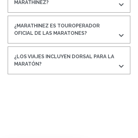
MARATHINEZ?
¿MARATHINEZ ES TOUROPERADOR
OFICIAL DE LAS MARATONES?
¿LOS VIAJES INCLUYEN DORSAL PARA LA
MARATÓN?