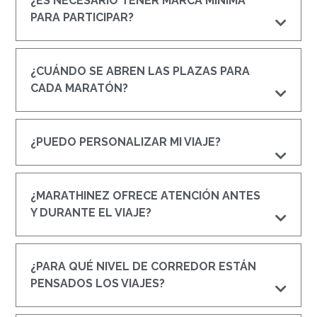
¿ES NECESARIO TENER MARCA MÍNIMA
PARA PARTICIPAR?
¿CUÁNDO SE ABREN LAS PLAZAS PARA
CADA MARATÓN?
¿PUEDO PERSONALIZAR MI VIAJE?
¿MARATHINEZ OFRECE ATENCIÓN ANTES
Y DURANTE EL VIAJE?
¿PARA QUÉ NIVEL DE CORREDOR ESTÁN
PENSADOS LOS VIAJES?