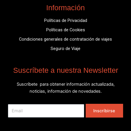
Información
Políticas de Privacidad
Políticas de Cookies
Condiciones generales de contratación de viajes
Seguro de Viaje
Suscríbete a nuestra Newsletter
Suscríbete para obtener información actualizada,
noticias, información de novedades.
Email
Inscríbirse