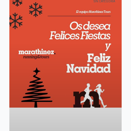
SIN CATEGORÍA