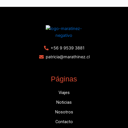
+56 9 9539 3881
patricia@marathinez.cl
Páginas
Viajes
Noticias
Nosotros
Contacto