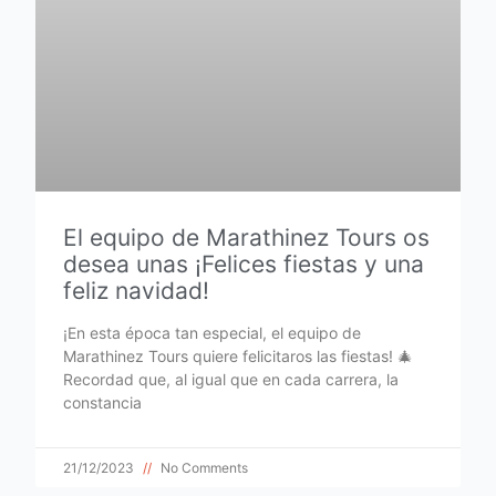
El equipo de Marathinez Tours os
desea unas ¡Felices fiestas y una
feliz navidad!
¡En esta época tan especial, el equipo de
Marathinez Tours quiere felicitaros las fiestas! 🎄
Recordad que, al igual que en cada carrera, la
constancia
21/12/2023
No Comments