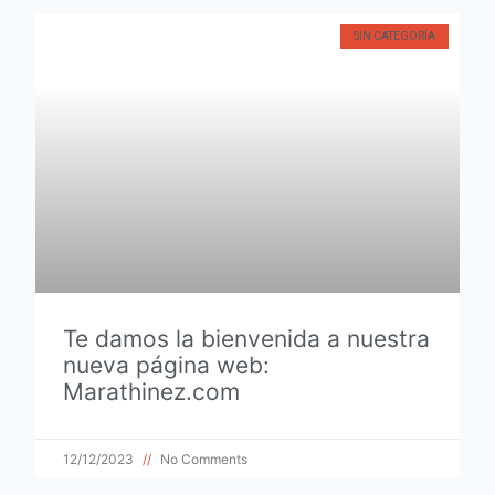
SIN CATEGORÍA
Te damos la bienvenida a nuestra
nueva página web:
Marathinez.com
12/12/2023
No Comments