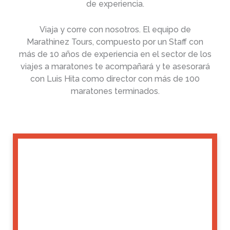
de experiencia.
Viaja y corre con nosotros. El equipo de
Marathinez Tours, compuesto por un Staff con
más de 10 años de experiencia en el sector de los
viajes a maratones te acompañará y te asesorará
con Luis Hita como director con más de 100
maratones terminados.