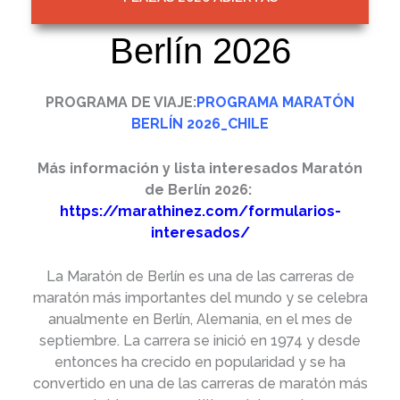
Berlín 2026
PROGRAMA DE VIAJE:
PROGRAMA MARATÓN
BERLÍN 2026_CHILE
Más información y lista interesados Maratón
de Berlín 2026:
https://marathinez.com/formularios-
interesados/
La Maratón de Berlín es una de las carreras de
maratón más importantes del mundo y se celebra
anualmente en Berlín, Alemania, en el mes de
septiembre. La carrera se inició en 1974 y desde
entonces ha crecido en popularidad y se ha
convertido en una de las carreras de maratón más