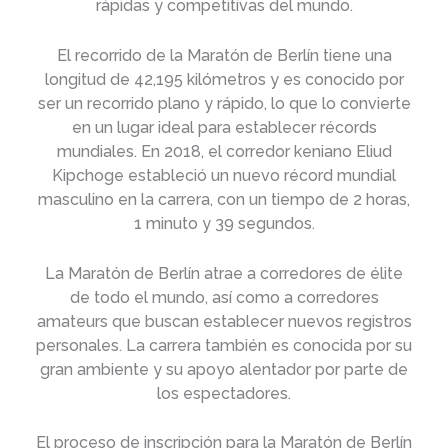
rápidas y competitivas del mundo.
El recorrido de la Maratón de Berlín tiene una
longitud de 42,195 kilómetros y es conocido por
ser un recorrido plano y rápido, lo que lo convierte
en un lugar ideal para establecer récords
mundiales. En 2018, el corredor keniano Eliud
Kipchoge estableció un nuevo récord mundial
masculino en la carrera, con un tiempo de 2 horas,
1 minuto y 39 segundos.
La Maratón de Berlín atrae a corredores de élite
de todo el mundo, así como a corredores
amateurs que buscan establecer nuevos registros
personales. La carrera también es conocida por su
gran ambiente y su apoyo alentador por parte de
los espectadores.
El proceso de inscripción para la Maratón de Berlín