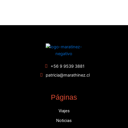
+56 9 9539 3881
patricia@marathinez.cl
Páginas
Viajes
Noticias