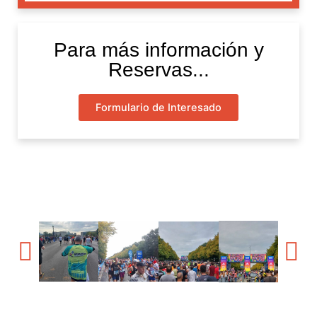
Para más información y
Reservas...
Formulario de Interesado