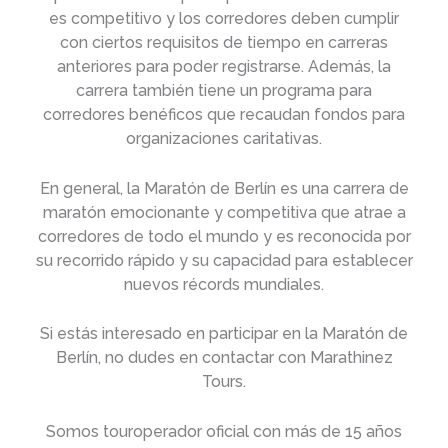
es competitivo y los corredores deben cumplir
con ciertos requisitos de tiempo en carreras
anteriores para poder registrarse. Además, la
carrera también tiene un programa para
corredores benéficos que recaudan fondos para
organizaciones caritativas.
En general, la Maratón de Berlín es una carrera de
maratón emocionante y competitiva que atrae a
corredores de todo el mundo y es reconocida por
su recorrido rápido y su capacidad para establecer
nuevos récords mundiales.
Si estás interesado en participar en la Maratón de
Berlín, no dudes en contactar con Marathinez
Tours.
Somos touroperador oficial con más de 15 años