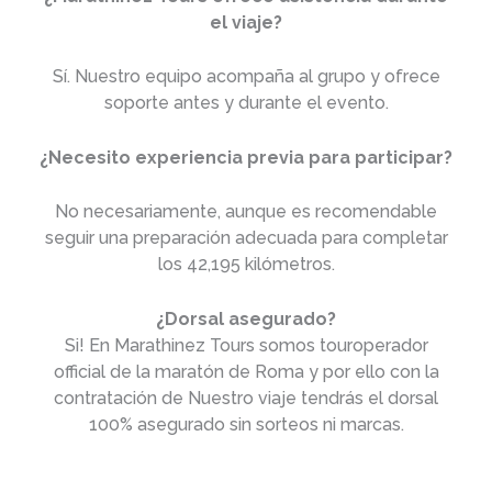
el viaje?
Sí. Nuestro equipo acompaña al grupo y ofrece
soporte antes y durante el evento.
¿Necesito experiencia previa para participar?
No necesariamente, aunque es recomendable
seguir una preparación adecuada para completar
los 42,195 kilómetros.
¿Dorsal asegurado?
Si! En Marathinez Tours somos touroperador
official de la maratón de Roma y por ello con la
contratación de Nuestro viaje tendrás el dorsal
100% asegurado sin sorteos ni marcas.