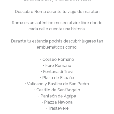
Descubre Roma durante tu viaje de maratón
Roma es un auténtico museo al aire libre donde
cada calle cuenta una historia.
Durante tu estancia podrás descubrir lugares tan
emblemáticos como:
• Coliseo Romano
• Foro Romano
• Fontana di Trevi
• Plaza de España
• Vaticano y Basílica de San Pedro
• Castillo de Sant’Angelo
• Panteón de Agripa
• Piazza Navona
• Trastevere