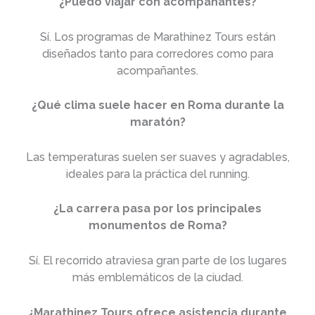
¿Puedo viajar con acompañantes?
Sí. Los programas de Marathinez Tours están
diseñados tanto para corredores como para
acompañantes.
¿Qué clima suele hacer en Roma durante la
maratón?
Las temperaturas suelen ser suaves y agradables,
ideales para la práctica del running.
¿La carrera pasa por los principales
monumentos de Roma?
Sí. El recorrido atraviesa gran parte de los lugares
más emblemáticos de la ciudad.
¿Marathinez Tours ofrece asistencia durante