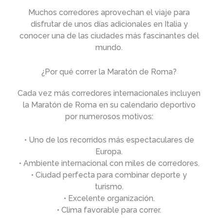
Muchos corredores aprovechan el viaje para
disfrutar de unos días adicionales en Italia y
conocer una de las ciudades más fascinantes del
mundo.
¿Por qué correr la Maratón de Roma?
Cada vez más corredores internacionales incluyen
la Maratón de Roma en su calendario deportivo
por numerosos motivos:
• Uno de los recorridos más espectaculares de
Europa.
• Ambiente internacional con miles de corredores.
• Ciudad perfecta para combinar deporte y
turismo.
• Excelente organización.
• Clima favorable para correr.