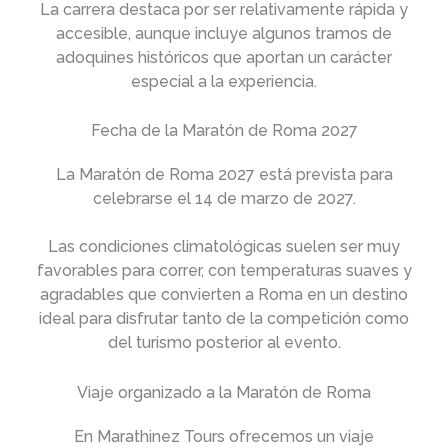
La carrera destaca por ser relativamente rápida y
accesible, aunque incluye algunos tramos de
adoquines históricos que aportan un carácter
especial a la experiencia.
Fecha de la Maratón de Roma 2027
La Maratón de Roma 2027 está prevista para
celebrarse el 14 de marzo de 2027.
Las condiciones climatológicas suelen ser muy
favorables para correr, con temperaturas suaves y
agradables que convierten a Roma en un destino
ideal para disfrutar tanto de la competición como
del turismo posterior al evento.
Viaje organizado a la Maratón de Roma
En Marathinez Tours ofrecemos un viaje