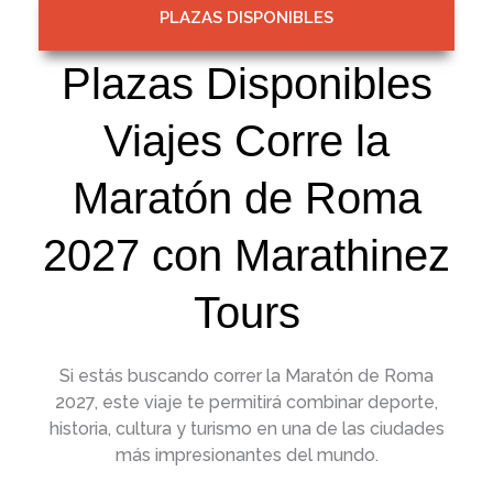
PLAZAS DISPONIBLES
Viajes
Plazas Disponibles
Viajes Corre la
Maratón de Roma
2027 con Marathinez
Tours
Si estás buscando correr la Maratón de Roma
2027, este viaje te permitirá combinar deporte,
historia, cultura y turismo en una de las ciudades
más impresionantes del mundo.