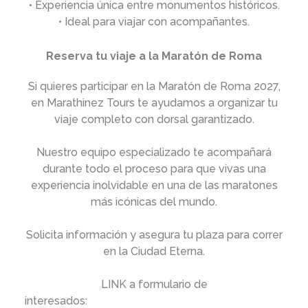
• Experiencia única entre monumentos históricos.
• Ideal para viajar con acompañantes.
Reserva tu viaje a la Maratón de Roma
Si quieres participar en la Maratón de Roma 2027,
en Marathinez Tours te ayudamos a organizar tu
viaje completo con dorsal garantizado.
Nuestro equipo especializado te acompañará
durante todo el proceso para que vivas una
experiencia inolvidable en una de las maratones
más icónicas del mundo.
Solicita información y asegura tu plaza para correr
en la Ciudad Eterna.
LINK a formulario de
interesados:
https://marathinez.com/formularios-