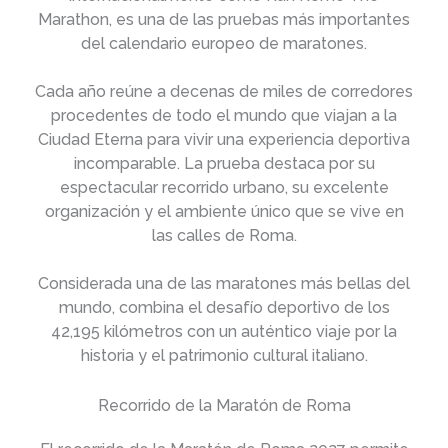
Marathon, es una de las pruebas más importantes
del calendario europeo de maratones.
Cada año reúne a decenas de miles de corredores
procedentes de todo el mundo que viajan a la
Ciudad Eterna para vivir una experiencia deportiva
incomparable. La prueba destaca por su
espectacular recorrido urbano, su excelente
organización y el ambiente único que se vive en
las calles de Roma.
Considerada una de las maratones más bellas del
mundo, combina el desafío deportivo de los
42,195 kilómetros con un auténtico viaje por la
historia y el patrimonio cultural italiano.
Recorrido de la Maratón de Roma