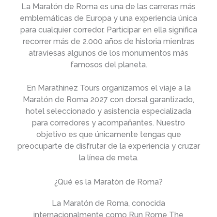
La Maratón de Roma es una de las carreras más
emblemáticas de Europa y una experiencia única
para cualquier corredor. Participar en ella significa
recorrer más de 2.000 años de historia mientras
atraviesas algunos de los monumentos más
famosos del planeta.
En Marathinez Tours organizamos el viaje a la
Maratón de Roma 2027 con dorsal garantizado,
hotel seleccionado y asistencia especializada
para corredores y acompañantes. Nuestro
objetivo es que únicamente tengas que
preocuparte de disfrutar de la experiencia y cruzar
la línea de meta.
¿Qué es la Maratón de Roma?
La Maratón de Roma, conocida
internacionalmente como Run Rome The