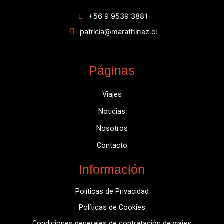
+56 9 9539 3881
patricia@marathinez.cl
Páginas
Viajes
Noticias
Nosotros
Contacto
Información
Políticas de Privacidad
Políticas de Cookies
Condiciones generales de contratación de viajes