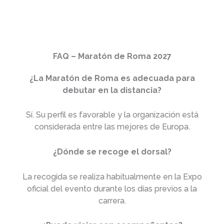
interesados/
FAQ – Maratón de Roma 2027
¿La Maratón de Roma es adecuada para
debutar en la distancia?
Sí. Su perfil es favorable y la organización está
considerada entre las mejores de Europa.
¿Dónde se recoge el dorsal?
La recogida se realiza habitualmente en la Expo
oficial del evento durante los días previos a la
carrera.