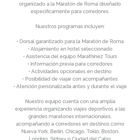
organizado a la Maratón de Roma diseñado
específicamente para corredores.
Nuestros programas incluyen:
• Dorsal garantizado para la Maratón de Roma
• Alojamiento en hotel seleccionado
• Asistencia del equipo Marathinez Tours
• Información previa para corredores
• Actividades opcionales en destino
• Posibilidad de viajar con acompañantes
• Atención personalizada antes y durante el viaje
Nuestro equipo cuenta con una amplia
experiencia organizando viajes deportivos a las
grandes maratones internacionales,
acompañando a corredores en destinos como
Nueva York, Berlín, Chicago, Tokio, Boston,
Londres, Sídney o Ciudad del Cabo.