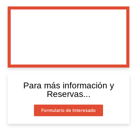
Para más información y
Reservas...
Formulario de Interesado